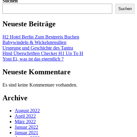
Suchen
Suchen
Neueste Beiträge
H2 Hotel Berlin Zum Bestpreis Buchen
Babywindeln & Wickelutensilien
Ursprung und Geschichte des Tantra
Html Überschriften Checker H1 Up To H
Yoni Ei, was ist das eigentlich ?
Neueste Kommentare
Es sind keine Kommentare vorhanden.
Archive
August 2022
April 2022
März 2022
Januar 2022
Januar 2021