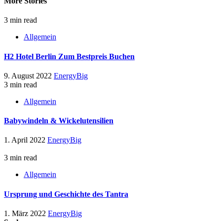
More Stories
3 min read
Allgemein
H2 Hotel Berlin Zum Bestpreis Buchen
9. August 2022
EnergyBig
3 min read
Allgemein
Babywindeln & Wickelutensilien
1. April 2022
EnergyBig
3 min read
Allgemein
Ursprung und Geschichte des Tantra
1. März 2022
EnergyBig