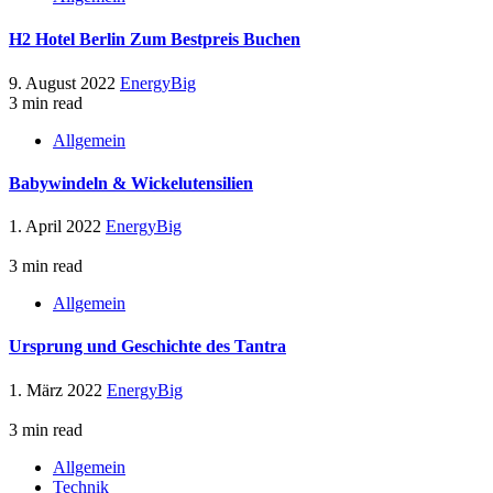
H2 Hotel Berlin Zum Bestpreis Buchen
9. August 2022
EnergyBig
3 min read
Allgemein
Babywindeln & Wickelutensilien
1. April 2022
EnergyBig
3 min read
Allgemein
Ursprung und Geschichte des Tantra
1. März 2022
EnergyBig
3 min read
Allgemein
Technik