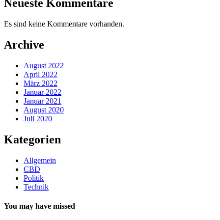
Neueste Kommentare
Es sind keine Kommentare vorhanden.
Archive
August 2022
April 2022
März 2022
Januar 2022
Januar 2021
August 2020
Juli 2020
Kategorien
Allgemein
CBD
Politik
Technik
You may have missed