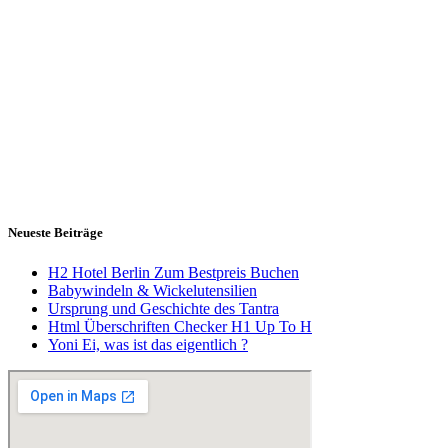
Neueste Beiträge
H2 Hotel Berlin Zum Bestpreis Buchen
Babywindeln & Wickelutensilien
Ursprung und Geschichte des Tantra
Html Überschriften Checker H1 Up To H
Yoni Ei, was ist das eigentlich ?