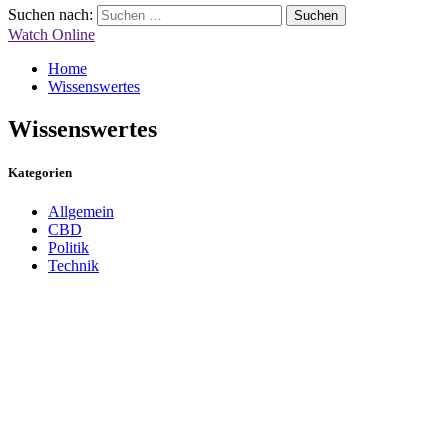
Suchen nach:
Watch Online
Home
Wissenswertes
Wissenswertes
Kategorien
Allgemein
CBD
Politik
Technik