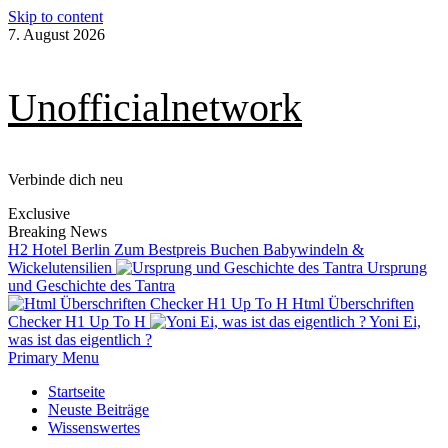
Skip to content
7. August 2026
Unofficialnetwork
Verbinde dich neu
Exclusive
Breaking News
H2 Hotel Berlin Zum Bestpreis Buchen
Babywindeln &
Wickelutensilien
Ursprung
und Geschichte des Tantra
Html Überschriften
Checker H1 Up To H
Yoni Ei,
was ist das eigentlich ?
Primary Menu
Startseite
Neuste Beiträge
Wissenswertes