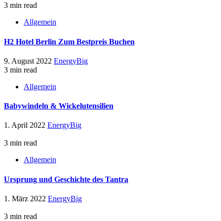
3 min read
Allgemein
H2 Hotel Berlin Zum Bestpreis Buchen
9. August 2022
EnergyBig
3 min read
Allgemein
Babywindeln & Wickelutensilien
1. April 2022
EnergyBig
3 min read
Allgemein
Ursprung und Geschichte des Tantra
1. März 2022
EnergyBig
3 min read