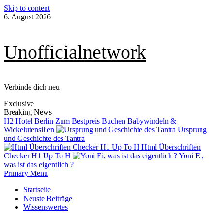
Skip to content
6. August 2026
Unofficialnetwork
Verbinde dich neu
Exclusive
Breaking News
H2 Hotel Berlin Zum Bestpreis Buchen
Babywindeln &
Wickelutensilien
Ursprung
und Geschichte des Tantra
Html Überschriften
Checker H1 Up To H
Yoni Ei,
was ist das eigentlich ?
Primary Menu
Startseite
Neuste Beiträge
Wissenswertes