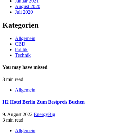
Januar 2021
August 2020
Juli 2020
Kategorien
Allgemein
CBD
Politik
Technik
You may have missed
3 min read
Allgemein
H2 Hotel Berlin Zum Bestpreis Buchen
9. August 2022
EnergyBig
3 min read
Allgemein