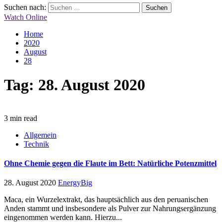
Suchen nach:
Watch Online
Home
2020
August
28
Tag:
28. August 2020
3 min read
Allgemein
Technik
Ohne Chemie gegen die Flaute im Bett: Natürliche Potenzmittel
28. August 2020
EnergyBig
Maca, ein Wurzelextrakt, das hauptsächlich aus den peruanischen
Anden stammt und insbesondere als Pulver zur Nahrungsergänzung
eingenommen werden kann. Hierzu...