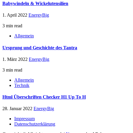
Babywindeln & Wickelutensilien
1. April 2022
EnergyBig
3 min read
Allgemein
Ursprung und Geschichte des Tantra
1. März 2022
EnergyBig
3 min read
Allgemein
Technik
Html Überschriften Checker H1 Up To H
28. Januar 2022
EnergyBig
Impressum
Datenschutzerklärung